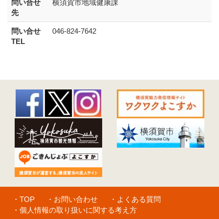
問い合せ
横須賀市地域健康課
先
問い合せ
046-824-7642
TEL
・TOP
・お問い合わせ
・よくある質問
・個人情報の取り扱いに関する考え方