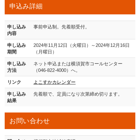
申込み詳細
申し込み
事前申込制。先着順受付。
内容
申し込み
2024年11月12日（火曜日）～2024年12月16日
期間
（月曜日）
申し込み
ネット申込または横須賀市コールセンター
方法
（046-822-4000）へ。
リンク
よこすかカレンダー
申し込み
先着順で、定員になり次第締め切ります。
結果
お問い合わせ