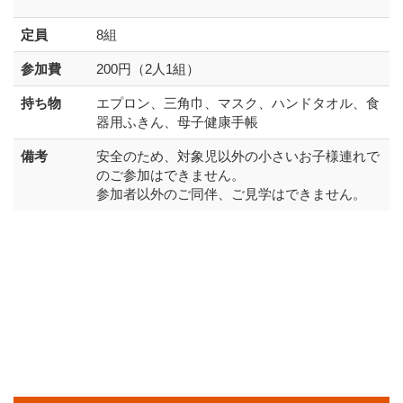
定員
8組
参加費
200円（2人1組）
持ち物
エプロン、三角巾、マスク、ハンドタオル、食
器用ふきん、母子健康手帳
備考
安全のため、対象児以外の小さいお子様連れで
のご参加はできません。
参加者以外のご同伴、ご見学はできません。