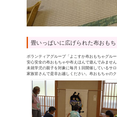
畳いっぱいに広げられた布おもち
ボランティアグループ「よこすか布おもちゃグルー
安心安全の布おもちゃや布えほんで遊んでみません
未就学児の親子を対象に毎月１回開催しているサロ
家族皆さんで是非お越しください。布おもちゃのク