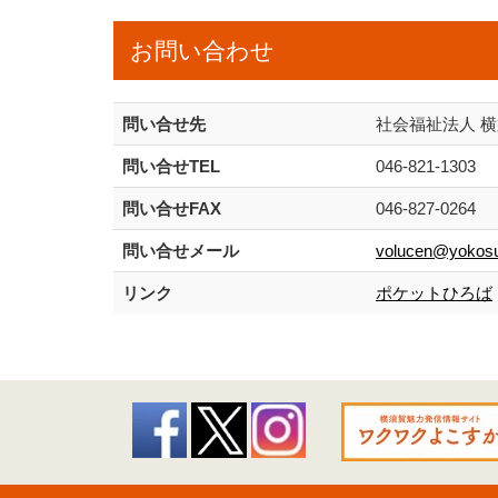
お問い合わせ
問い合せ先
社会福祉法人 
問い合せTEL
046-821-1303
問い合せFAX
046-827-0264
問い合せメール
volucen@yokosu
リンク
ポケットひろば