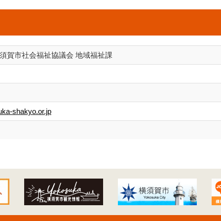
横須賀市社会福祉協議会 地域福祉課
ka-shakyo.or.jp