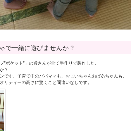
ゃで一緒に遊びませんか？
プ”ポケット”」の皆さんが全て手作りで製作した、
か？
ンです。子育て中のパパママも、おじいちゃんおばあちゃんも、
オリティーの高さに驚くこと間違いなしです。