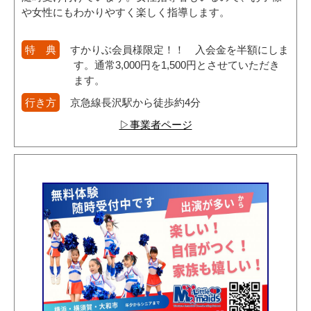
や女性にもわかりやすく楽しく指導します。
特 典
すかりぶ会員様限定！！ 入会金を半額にしま
す。通常3,000円を1,500円とさせていただき
ます。
行き方
京急線長沢駅から徒歩約4分
▷事業者ページ