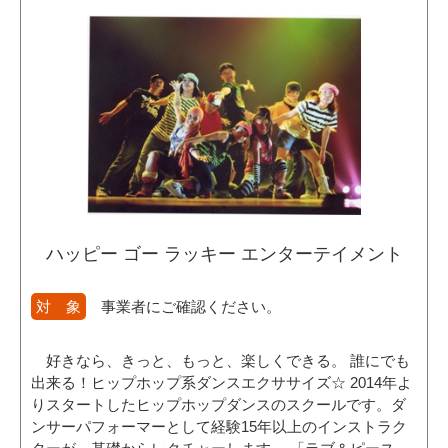
ハッピー ゴー ラッキー エンターテイメント
対 象
事業者にご確認ください。
好きなら、きっと、もっと、楽しくできる。 誰にでも
出来る！ヒップホップ系ダンスエクササイズ☆ 2014年よ
りスタートしたヒップホップダンスのスクールです。ダ
ンサーパフォーマーとして経験15年以上のインストラク