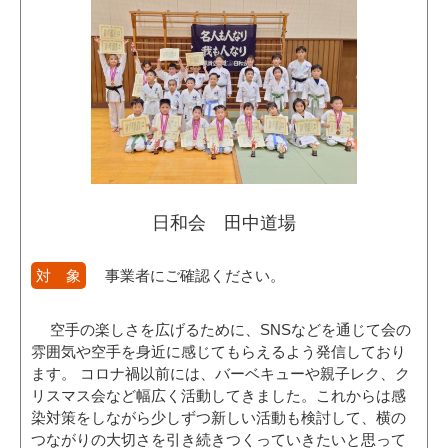
日和会 田中道場
対 象
事業者にご確認ください。
空手の楽しさを広げるために、SNSなどを通じて会の
雰囲気や空手を身近に感じてもらえるよう発信しており
ます。 コロナ禍以前には、バーベキューや親子レク、ク
リスマス会など幅広く活動してきました。これからは感
染対策をしながら少しずつ新しい活動も検討して、横の
つながりの大切さを引き続きつくっていきたいと思って