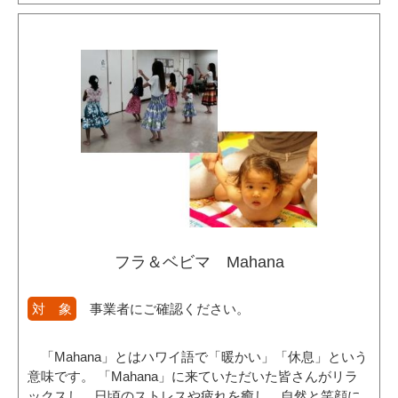
フラ＆ベビマ Mahana
対 象
事業者にご確認ください。
「Mahana」とはハワイ語で「暖かい」「休息」という
意味です。 「Mahana」に来ていただいた皆さんがリラ
ックスし、日頃のストレスや疲れを癒し、自然と笑顔に