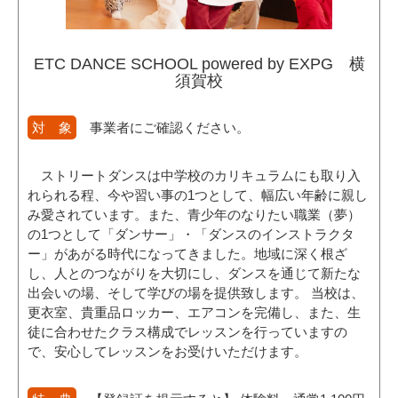
ETC DANCE SCHOOL powered by EXPG 横
須賀校
対 象
事業者にご確認ください。
ストリートダンスは中学校のカリキュラムにも取り入
れられる程、今や習い事の1つとして、幅広い年齢に親し
み愛されています。また、青少年のなりたい職業（夢）
の1つとして「ダンサー」・「ダンスのインストラクタ
ー」があがる時代になってきました。地域に深く根ざ
し、人とのつながりを大切にし、ダンスを通じて新たな
出会いの場、そして学びの場を提供致します。 当校は、
更衣室、貴重品ロッカー、エアコンを完備し、また、生
徒に合わせたクラス構成でレッスンを行っていますの
で、安心してレッスンをお受けいただけます。