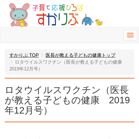
Togg
navi
すかりぶ TOP
医長が教える子どもの健康トップ
ロタウイルスワクチン（医長が教える子どもの健康
2019年12月号）
ロタウイルスワクチン（医長
が教える子どもの健康 2019
年12月号）