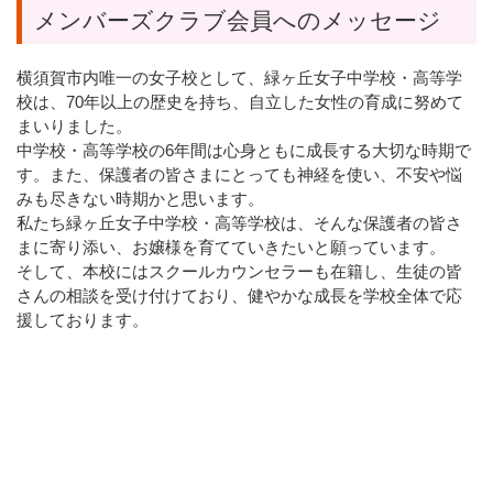
メンバーズクラブ会員へのメッセージ
横須賀市内唯一の女子校として、緑ヶ丘女子中学校・高等学
校は、70年以上の歴史を持ち、自立した女性の育成に努めて
まいりました。
中学校・高等学校の6年間は心身ともに成長する大切な時期で
す。また、保護者の皆さまにとっても神経を使い、不安や悩
みも尽きない時期かと思います。
私たち緑ヶ丘女子中学校・高等学校は、そんな保護者の皆さ
まに寄り添い、お嬢様を育てていきたいと願っています。
そして、本校にはスクールカウンセラーも在籍し、生徒の皆
さんの相談を受け付けており、健やかな成長を学校全体で応
援しております。