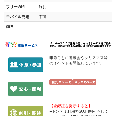
フリーWifi
無し
モバイル充電
不可
備考
季節ごとに運動会やクリスマス等
のイベントも開催しています。
【登録証を提示すると】
■トンデミ利用料300円割引もしく