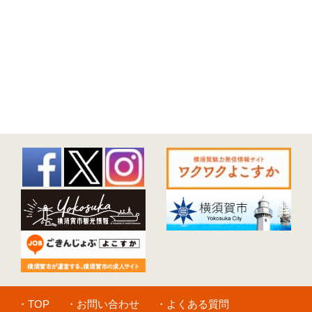
・TOP
・お問い合わせ
・よくある質問