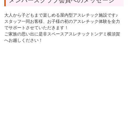
メンバーズクラブ会員へのメッセージ
大人から子どもまで楽しめる屋内型アスレチック施設です♪
スタッフ一同お客様、お子様の初のアスレチック体験を全力
でサポートさせていただきます！
ご家族の思い出に是非スペースアスレチックトンデミ横須賀
へお越しください！