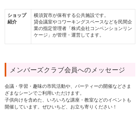
ショップ
横須賀市が保有する公共施設です。
紹介
貸会議室やコワーキングスペースなどを民間企
業の指定管理者「株式会社コンベンションリン
ケージ」が管理・運営してます。
メンバーズクラブ会員へのメッセージ
会議・学習・趣味の市民活動や、パーティーの開催などさま
ざまなシーンでご利用いただけます。
子供向けを含めた、いろいろな講座・教室などのイベントも
開催しています。ぜひいちど、お立ち寄りください！