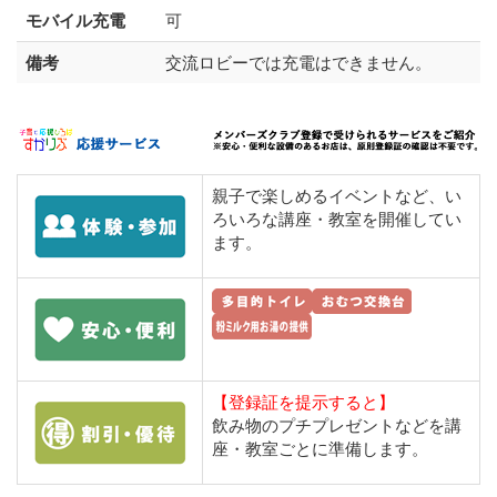
モバイル充電
可
備考
交流ロビーでは充電はできません。
親子で楽しめるイベントなど、い
ろいろな講座・教室を開催してい
ます。
【登録証を提示すると】
飲み物のプチプレゼントなどを講
座・教室ごとに準備します。