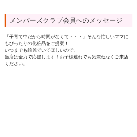
メンバーズクラブ会員へのメッセージ
「子育て中だから時間がなくて・・・」そんな忙しいママに
もぴったりの化粧品をご提案！
いつまでも綺麗でいてほしいので、
当店は全力で応援します！お子様連れでも気兼ねなくご来店
ください。