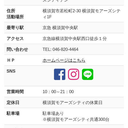
住所
横須賀市若松町2-30 横須賀モアーズシテ
活動場所
ィ1F
最寄り駅
京急 横須賀中央駅
アクセス
京急線横須賀中央駅西口徒歩１分
問い合わせ
TEL: 046-820-4464
ＨＰ
ホームページはこちら
SNS
営業時間
10：00～21：00
定休日
横須賀モアーズシティの休業日
駐車場
駐車場あり
※横須賀モアーズシティ共通300台